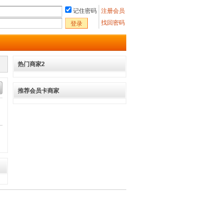
记住密码
注册会员
找回密码
登录
热门商家2
推荐会员卡商家