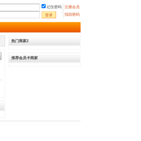
记住密码
注册会员
找回密码
登录
热门商家2
推荐会员卡商家