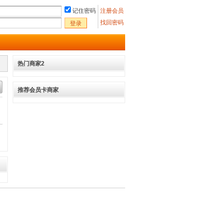
记住密码
注册会员
找回密码
登录
热门商家2
推荐会员卡商家